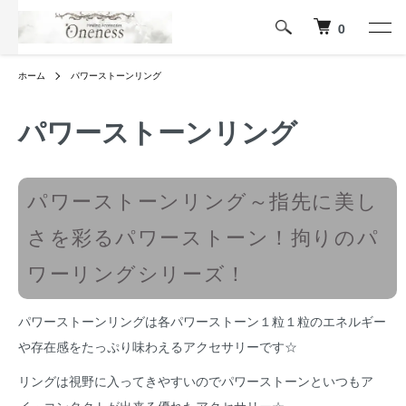
0
ホーム
パワーストーンリング
パワーストーンリング
パワーストーンリング～指先に美し
さを彩るパワーストーン！拘りのパ
ワーリングシリーズ！
パワーストーンリングは各パワーストーン１粒１粒のエネルギー
や存在感をたっぷり味わえるアクセサリーです☆
リングは視野に入ってきやすいのでパワーストーンといつもア