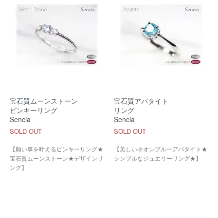
宝石質ムーンストーン
宝石質アパタイト
ピンキーリング
リング
Sencia
Sencia
SOLD OUT
SOLD OUT
【願い事を叶えるピンキーリング★
【美しいネオンブルーアパタイト★
宝石質ムーンストーン★デザインリ
シンプルなジュエリーリング★】
ング】