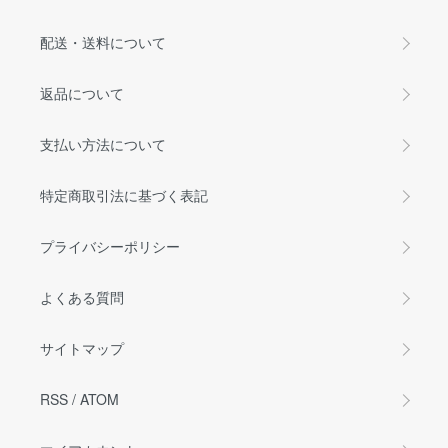
配送・送料について
返品について
支払い方法について
特定商取引法に基づく表記
プライバシーポリシー
よくある質問
サイトマップ
RSS
/
ATOM