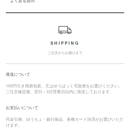
よくある質問
SHIPPING
ご注文からお届けまで
発送について
100円引き簡易包装、又はゆうぱっく宅急便をお選びください。
ご注文確定後、翌日～3日営業日以内に発送しております。
お支払いについて
代金引換、ゆうちょ・銀行振込、各種カード決済がお選びいただ
けます。