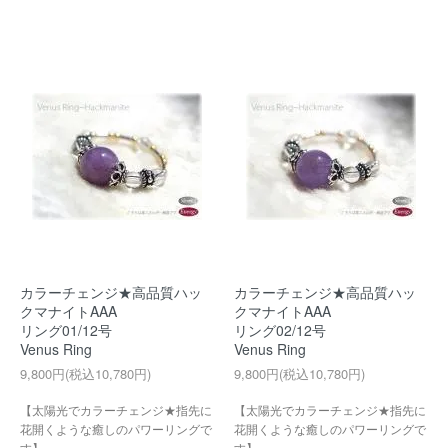
カラーチェンジ★高品質ハッ
カラーチェンジ★高品質ハッ
クマナイトAAA
クマナイトAAA
リング01/12号
リング02/12号
Venus Ring
Venus Ring
9,800円(税込10,780円)
9,800円(税込10,780円)
【太陽光でカラーチェンジ★指先に
【太陽光でカラーチェンジ★指先に
花開くような癒しのパワーリングで
花開くような癒しのパワーリングで
す】
す】