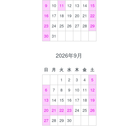
9
10
11
12
13
14
15
16
17
18
19
20
21
22
23
24
25
26
27
28
29
30
31
2026年9月
日
月
火
水
木
金
土
1
2
3
4
5
6
7
8
9
10
11
12
13
14
15
16
17
18
19
20
21
22
23
24
25
26
27
28
29
30