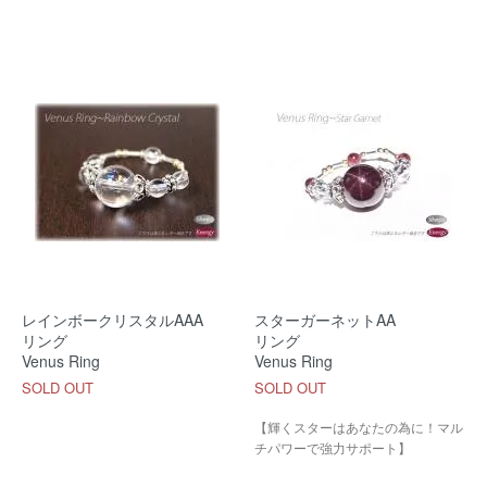
レインボークリスタルAAA
スターガーネットAA
リング
リング
Venus Ring
Venus Ring
SOLD OUT
SOLD OUT
【輝くスターはあなたの為に！マル
チパワーで強力サポート】