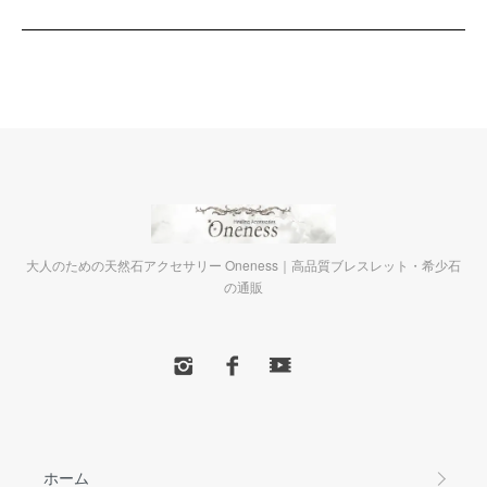
大人のための天然石アクセサリー Oneness｜高品質ブレスレット・希少石
の通販
ホーム