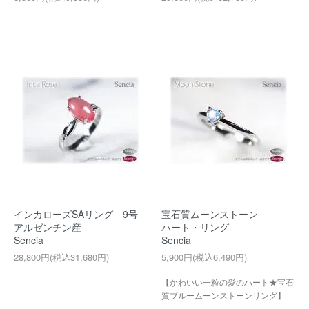
インカローズSAリング 9号
宝石質ムーンストーン
アルゼンチン産
ハート・リング
Sencia
Sencia
28,800円(税込31,680円)
5,900円(税込6,490円)
【かわいい一粒の愛のハート★宝石
質ブルームーンストーンリング】