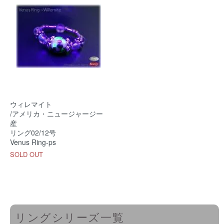
ウィレマイト
/アメリカ・ニュージャージー
産
リング02/12号
Venus Ring-ps
SOLD OUT
リングシリーズ一覧