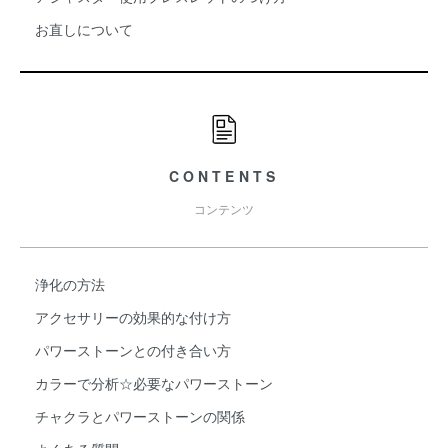
お直しについて
CONTENTS
コンテンツ
浄化の方法
アクセサリーの効果的な付け方
パワーストーンとの付き合い方
カラーで分析☆必要なパワーストーン
チャクラとパワーストーンの関係