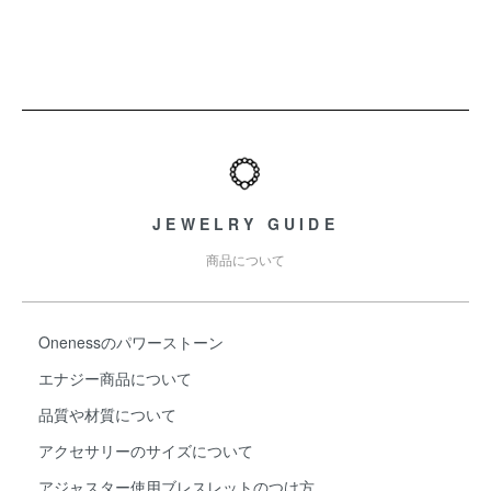
ショッピングガイド
JEWELRY GUIDE
商品について
Onenessのパワーストーン
エナジー商品について
品質や材質について
アクセサリーのサイズについて
アジャスター使用ブレスレットのつけ方