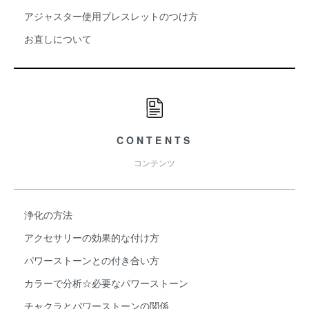
アジャスター使用ブレスレットのつけ方
お直しについて
CONTENTS
コンテンツ
浄化の方法
アクセサリーの効果的な付け方
パワーストーンとの付き合い方
カラーで分析☆必要なパワーストーン
チャクラとパワーストーンの関係