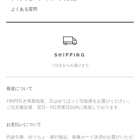
よくある質問
SHIPPING
ご注文からお届けまで
発送について
100円引き簡易包装、又はゆうぱっく宅急便をお選びください。
ご注文確定後、翌日～3日営業日以内に発送しております。
お支払いについて
代金引換、ゆうちょ・銀行振込、各種カード決済がお選びいただ