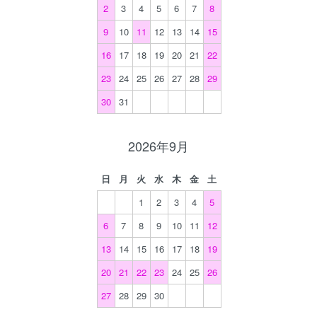
2
3
4
5
6
7
8
9
10
11
12
13
14
15
16
17
18
19
20
21
22
23
24
25
26
27
28
29
30
31
2026年9月
日
月
火
水
木
金
土
1
2
3
4
5
6
7
8
9
10
11
12
13
14
15
16
17
18
19
20
21
22
23
24
25
26
27
28
29
30