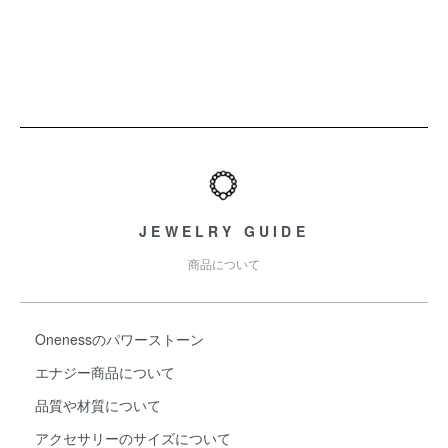
ショッピングガイド
JEWELRY GUIDE
商品について
Onenessのパワーストーン
エナジー商品について
品質や材質について
アクセサリーのサイズについて