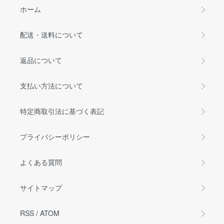
ホーム
配送・送料について
返品について
支払い方法について
特定商取引法に基づく表記
プライバシーポリシー
よくある質問
サイトマップ
RSS
/
ATOM