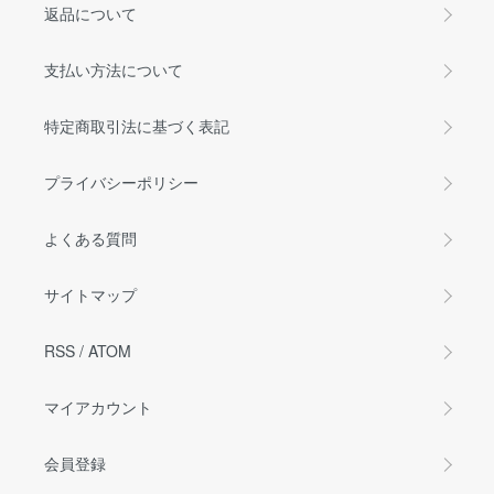
返品について
支払い方法について
特定商取引法に基づく表記
プライバシーポリシー
よくある質問
サイトマップ
RSS
/
ATOM
マイアカウント
会員登録