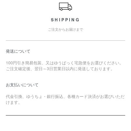
SHIPPING
ご注文からお届けまで
発送について
100円引き簡易包装、又はゆうぱっく宅急便をお選びください。
ご注文確定後、翌日～3日営業日以内に発送しております。
お支払いについて
代金引換、ゆうちょ・銀行振込、各種カード決済がお選びいただ
けます。