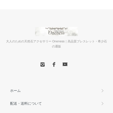
大人のための天然石アクセサリー Oneness｜高品質ブレスレット・希少石
の通販
ホーム
配送・送料について