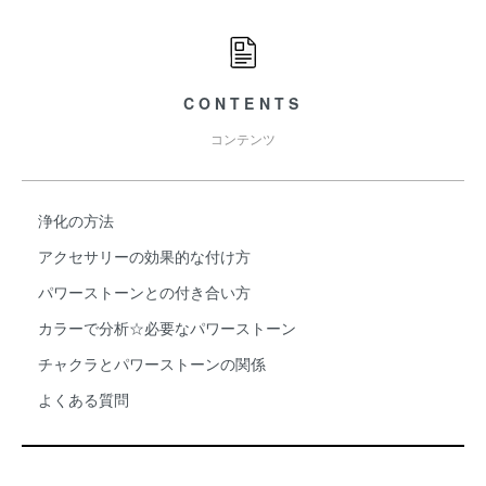
CONTENTS
コンテンツ
浄化の方法
アクセサリーの効果的な付け方
パワーストーンとの付き合い方
カラーで分析☆必要なパワーストーン
チャクラとパワーストーンの関係
よくある質問