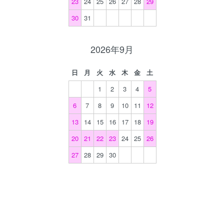
23
24
25
26
27
28
29
30
31
2026年9月
日
月
火
水
木
金
土
1
2
3
4
5
6
7
8
9
10
11
12
13
14
15
16
17
18
19
20
21
22
23
24
25
26
27
28
29
30