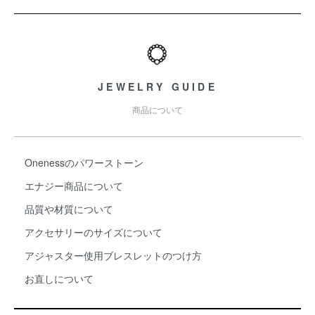
ショッピングガイド
JEWELRY GUIDE
商品について
Onenessのパワーストーン
エナジー商品について
品質や材質について
アクセサリーのサイズについて
アジャスター使用ブレスレットのつけ方
お直しについて