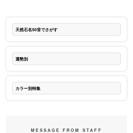
天然石名50音でさがす
運勢別
カラー別特集
MESSAGE FROM STAFF