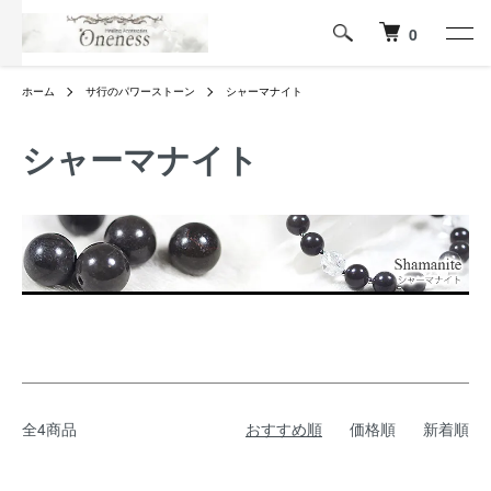
0
ホーム
サ行のパワーストーン
シャーマナイト
シャーマナイト
全4商品
おすすめ順
価格順
新着順