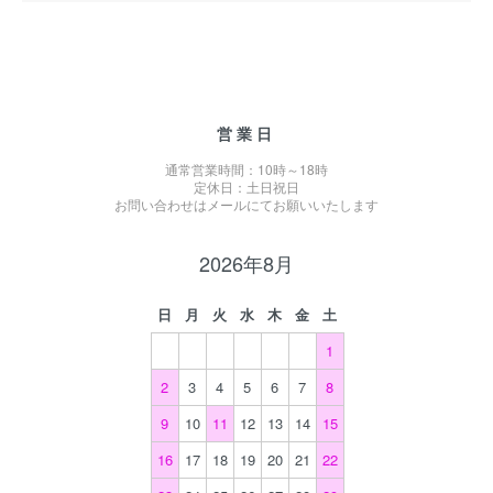
営業日
通常営業時間：10時～18時
定休日：土日祝日
お問い合わせはメールにてお願いいたします
2026年8月
日
月
火
水
木
金
土
1
2
3
4
5
6
7
8
9
10
11
12
13
14
15
16
17
18
19
20
21
22