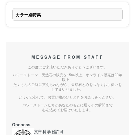
カラー別特集
MESSAGE FROM STAFF
この度はご来店いただきありがとうございます。
パワーストーン・天然石の販売を15年以上、オンライン販売は20年
以上。
たくさんのご縁に支えられながら、天然石と心をつなぐお手伝いを
してまいりました。
どうぞ安心して、お買い物のひとときをお楽しみください。
パワーストーンたちがあなたのもとに届くその瞬間まで
心を込めてお届けいたします。
Oneness
文部科学省許可