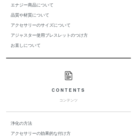
エナジー商品について
品質や材質について
アクセサリーのサイズについて
アジャスター使用ブレスレットのつけ方
お直しについて
CONTENTS
コンテンツ
浄化の方法
アクセサリーの効果的な付け方