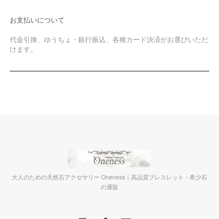
お支払いについて
代金引換、ゆうちょ・銀行振込、各種カード決済がお選びいただ
けます。
大人のための天然石アクセサリー Oneness｜高品質ブレスレット・希少石
の通販