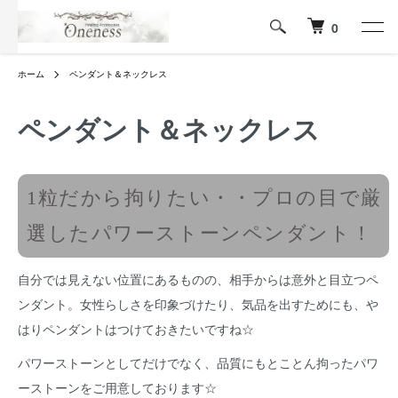
0
ホーム
ペンダント＆ネックレス
ペンダント＆ネックレス
1粒だから拘りたい・・プロの目で厳
選したパワーストーンペンダント！
自分では見えない位置にあるものの、相手からは意外と目立つペ
ンダント。女性らしさを印象づけたり、気品を出すためにも、や
はりペンダントはつけておきたいですね☆
パワーストーンとしてだけでなく、品質にもとことん拘ったパワ
ーストーンをご用意しております☆