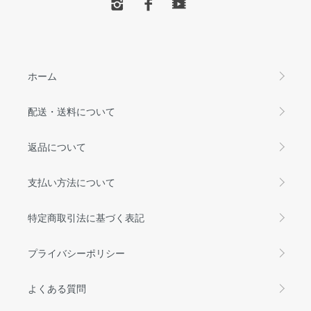
ホーム
配送・送料について
返品について
支払い方法について
特定商取引法に基づく表記
プライバシーポリシー
よくある質問