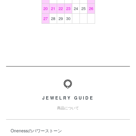
20
21
22
23
24
25
26
27
28
29
30
ショッピングガイド
JEWELRY GUIDE
商品について
Onenessのパワーストーン