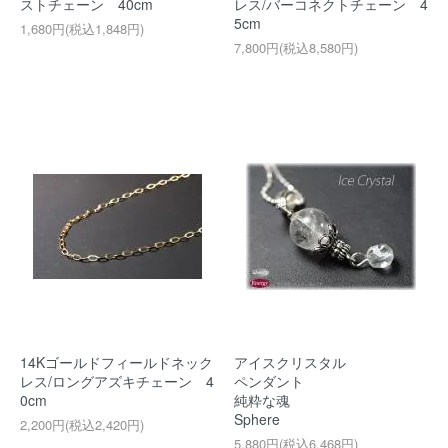
ストチェーン 40cm
レス/バーコネクトチェーン 4
5cm
1,680円(税込1,848円)
7,800円(税込8,580円)
14Kゴールドフィールドネック
アイスクリスタル
レス/ロングアズキチェーン 4
ペンダント
0cm
純粋な魂
Sphere
2,200円(税込2,420円)
5,880円(税込6,468円)