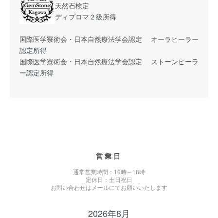
天然石検定
ディプロマ２級所得
国際医学寮術会・日本自然療法学会認定 オーラヒーラー
認定所得
国際医学寮術会・日本自然療法学会認定 ストーンヒーラ
ー認定所得
営業日
通常営業時間：10時～18時
定休日：土日祝日
お問い合わせはメールにてお願いいたします
2026年8月