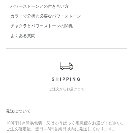
パワーストーンとの付き合い方
カラーで分析☆必要なパワーストーン
チャクラとパワーストーンの関係
よくある質問
SHIPPING
ご注文からお届けまで
発送について
100円引き簡易包装、又はゆうぱっく宅急便をお選びください。
ご注文確定後、翌日～3日営業日以内に発送しております。