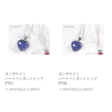
タンザナイト
タンザナイト
ハートペンダントトップ
ハートペンダントトップ
PT01
PT02
11,800円(税込12,980円)
11,800円(税込12,980円)