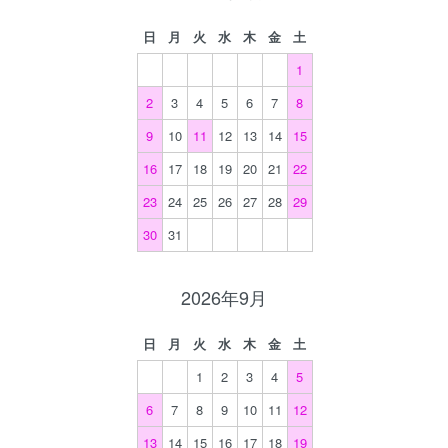
日
月
火
水
木
金
土
1
2
3
4
5
6
7
8
9
10
11
12
13
14
15
16
17
18
19
20
21
22
23
24
25
26
27
28
29
30
31
2026年9月
日
月
火
水
木
金
土
1
2
3
4
5
6
7
8
9
10
11
12
13
14
15
16
17
18
19