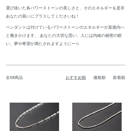
選び抜いた各パワーストーンの美しさと、そのエネルギーを是非
あなたの装いにプラスしてくださいね！
ペンダントは付けているパワーストーンのエネルギーが直接内へ
と働きかけます。 あなたの大切な思い、人には内緒の秘密の願
い、夢や希望が満たされますようにー☆
全58商品
おすすめ順
価格順
新着順