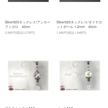
Silver925ネックレス/アンカー
Silver925ネックレス/ダイヤカ
フィガロ 40cm
ットボール 1.2mm 40cm
2,980円(税込3,278円)
1,680円(税込1,848円)