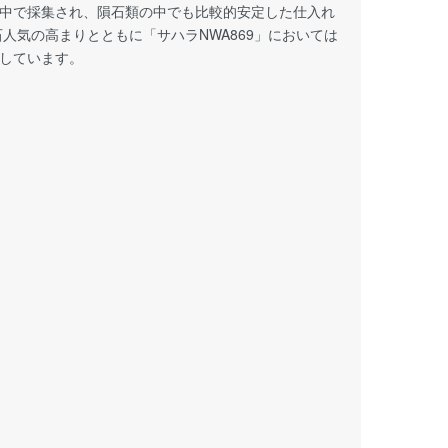
中で採集され、隕石類の中でも比較的安定した仕入れ
人気の高まりとともに「サハラNWA869」においては
しています。