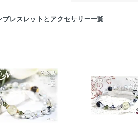
ンブレスレットとアクセサリー一覧