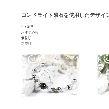
コンドライト隕石を使用したデザイ
全5商品
おすすめ順
価格順
新着順